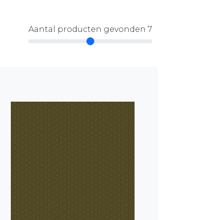
Aantal producten gevonden 7