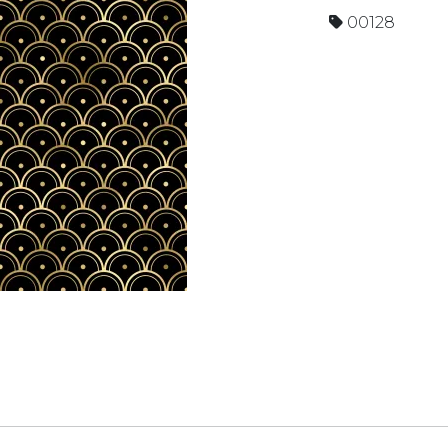
00128